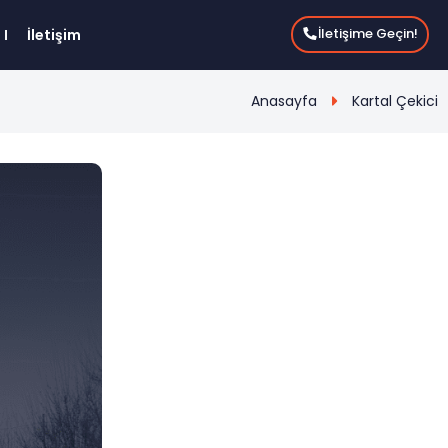
İletişime Geçin!
İletişim
Anasayfa
Kartal Çekici