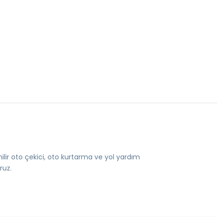
ilir oto çekici, oto kurtarma ve yol yardım
ruz.