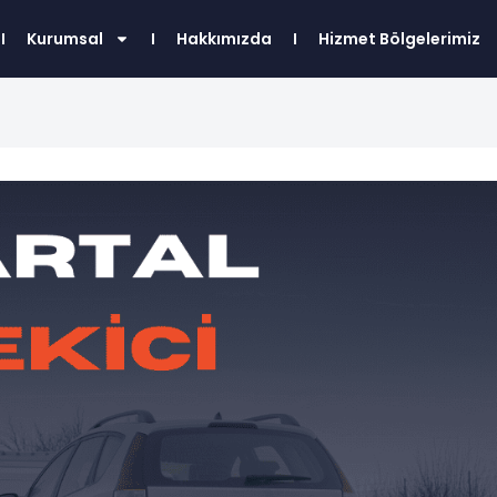
Kurumsal
Hakkımızda
Hizmet Bölgelerimiz